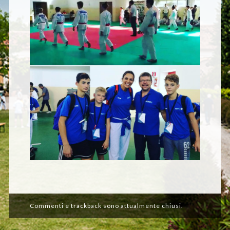
Commenti e trackback sono attualmente chiusi.