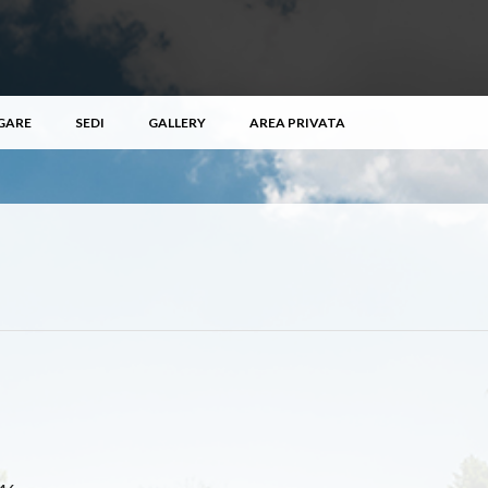
GARE
SEDI
GALLERY
AREA PRIVATA