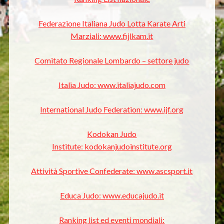
Federazione Italiana Judo Lotta Karate Arti
Marziali: www.fijlkam.it
Comitato Regionale Lombardo – settore judo
Italia Judo: www.italiajudo.com
International Judo Federation: www.ijf.org
Kodokan Judo
Institute: kodokanjudoinstitute.org
Attività Sportive Confederate: www.ascsport.it
Educa Judo: www.educajudo.it
Ranking list ed eventi mondiali: