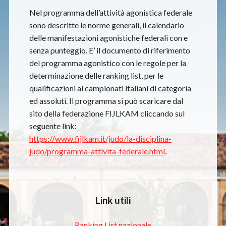
Nel programma dell’attività agonistica federale
sono descritte le norme generali, il calendario
delle manifestazioni agonistiche federali con e
senza punteggio. E’ il documento di riferimento
del programma agonistico con le regole per la
determinazione delle ranking list, per le
qualificazioni ai campionati italiani di categoria
ed assoluti. Il programma si può scaricare dal
sito della federazione FIJLKAM cliccando sul
seguente link:
https://www.fijlkam.it/judo/la-disciplina-
judo/programma-attivita-federale.html
.
Link utili
Ranking List nazionale