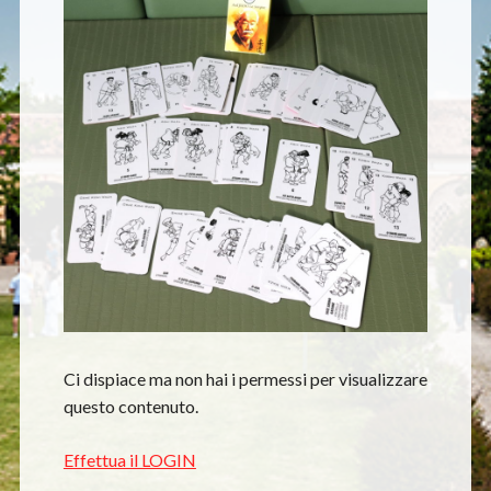
Ci dispiace ma non hai i permessi per visualizzare
questo contenuto.
Effettua il LOGIN