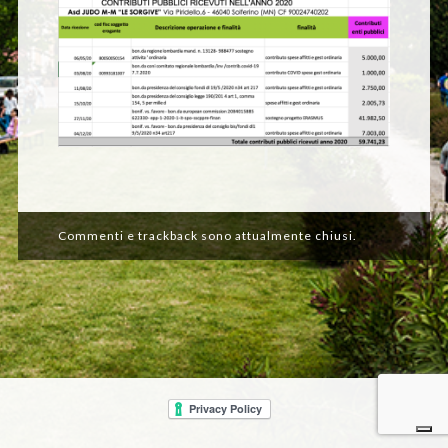
Commenti e trackback sono attualmente chiusi.