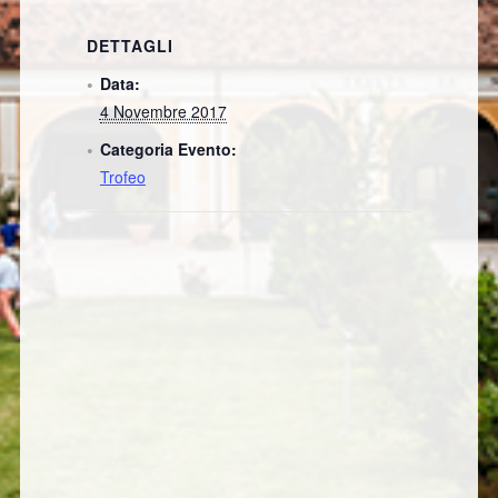
DETTAGLI
Data:
4 Novembre 2017
Categoria Evento:
Trofeo