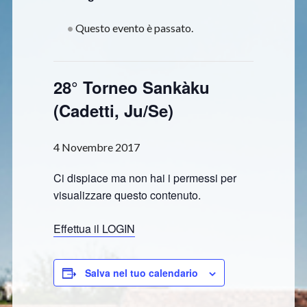
Questo evento è passato.
28° Torneo Sankàku
(Cadetti, Ju/Se)
4 Novembre 2017
Ci dispiace ma non hai i permessi per
visualizzare questo contenuto.
Effettua il LOGIN
Salva nel tuo calendario