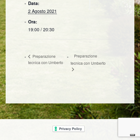
Data:
2 Agosto 2021
Ora:
19:00 / 20:30
Preparazione
Preparazione
tecnica con Umberto
tecnica con Umberto