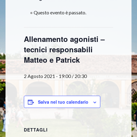
Questo evento è passato.
Allenamento agonisti –
tecnici responsabili
Matteo e Patrick
2 Agosto 2021 - 19:00
/
20:30
Salva nel tuo calendario
DETTAGLI