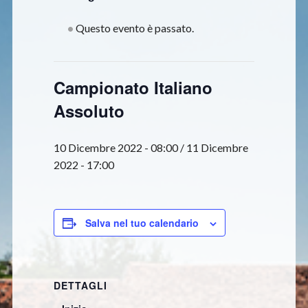
Questo evento è passato.
Campionato Italiano
Assoluto
10 Dicembre 2022 - 08:00
/
11 Dicembre
2022 - 17:00
Salva nel tuo calendario
DETTAGLI