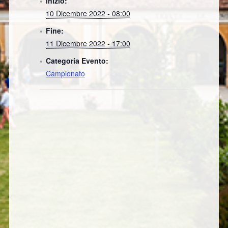
Inizio:
10 Dicembre 2022 - 08:00
Fine:
11 Dicembre 2022 - 17:00
Categoria Evento:
Campionato