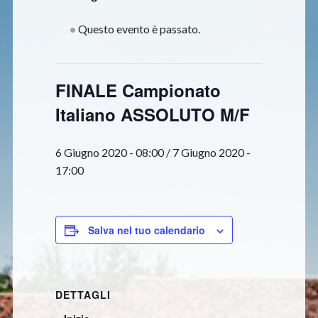
Questo evento è passato.
FINALE Campionato
Italiano ASSOLUTO M/F
6 Giugno 2020 - 08:00
/
7 Giugno 2020 -
17:00
Salva nel tuo calendario
DETTAGLI