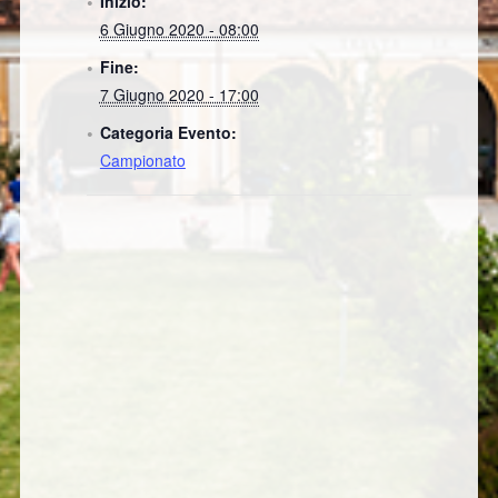
Inizio:
6 Giugno 2020 - 08:00
Fine:
7 Giugno 2020 - 17:00
Categoria Evento:
Campionato