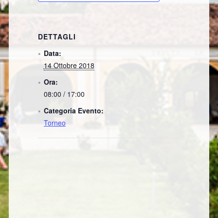
DETTAGLI
Data:
14 Ottobre 2018
Ora:
08:00 / 17:00
Categoria Evento:
Torneo