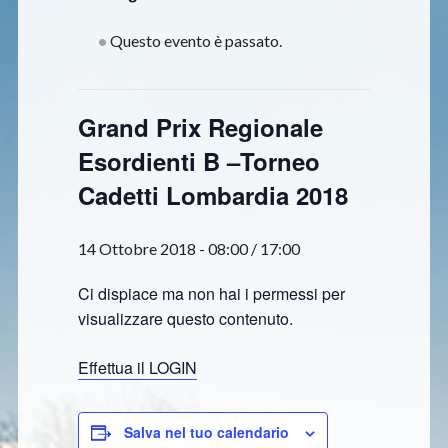
Questo evento è passato.
Grand Prix Regionale
Esordienti B –Torneo
Cadetti Lombardia 2018
14 Ottobre 2018 - 08:00
/
17:00
Ci dispiace ma non hai i permessi per
visualizzare questo contenuto.
Effettua il LOGIN
Salva nel tuo calendario