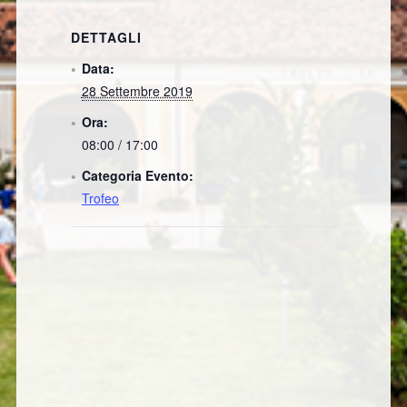
DETTAGLI
Data:
28 Settembre 2019
Ora:
08:00 / 17:00
Categoria Evento:
Trofeo