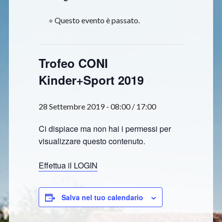
Questo evento è passato.
Trofeo CONI
Kinder+Sport 2019
28 Settembre 2019 - 08:00
/
17:00
Ci dispiace ma non hai i permessi per
visualizzare questo contenuto.
Effettua il LOGIN
Salva nel tuo calendario