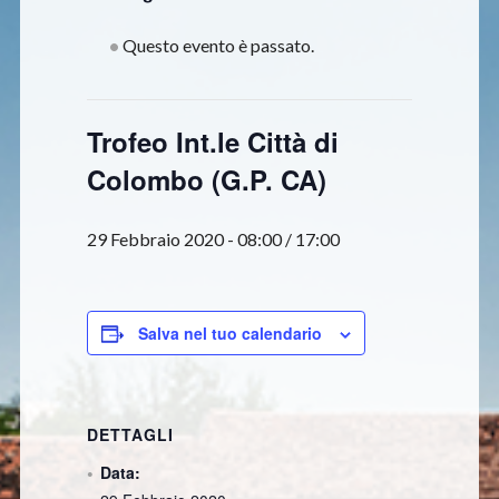
Questo evento è passato.
Trofeo Int.le Città di
Colombo (G.P. CA)
29 Febbraio 2020 - 08:00
/
17:00
Salva nel tuo calendario
DETTAGLI
Data: