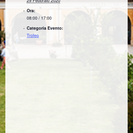
29 Febbraio 2020
Ora:
08:00 / 17:00
Categoria Evento:
Trofeo