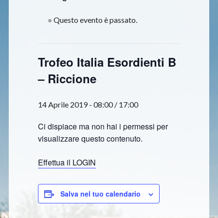
Questo evento è passato.
Trofeo Italia Esordienti B
– Riccione
14 Aprile 2019 - 08:00
/
17:00
Ci dispiace ma non hai i permessi per
visualizzare questo contenuto.
Effettua il LOGIN
Salva nel tuo calendario