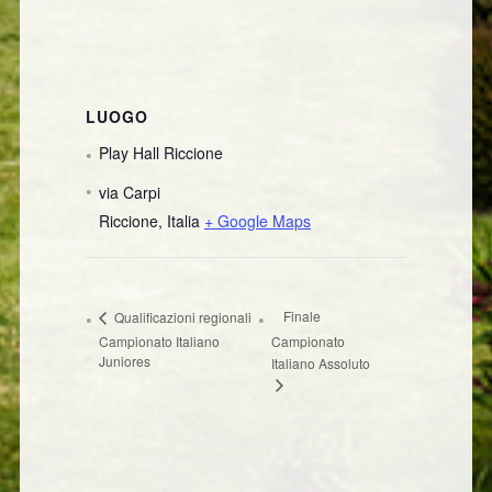
LUOGO
Play Hall Riccione
via Carpi
Riccione
,
Italia
+ Google Maps
Finale
Qualificazioni regionali
Campionato Italiano
Campionato
Juniores
Italiano Assoluto