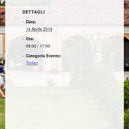
DETTAGLI
Data:
14 Aprile 2019
Ora:
08:00 / 17:00
Categoria Evento:
Trofeo