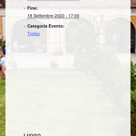
Fine:
18 Settembre 2022 - 17:00
Categoria Evento:
Trofeo
LUOGO