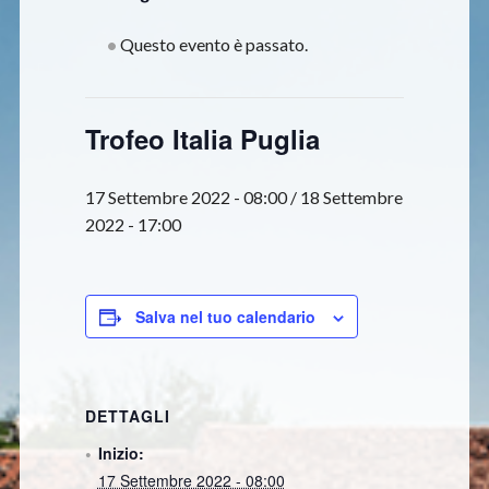
Questo evento è passato.
Trofeo Italia Puglia
17 Settembre 2022 - 08:00
/
18 Settembre
2022 - 17:00
Salva nel tuo calendario
DETTAGLI
Inizio:
17 Settembre 2022 - 08:00