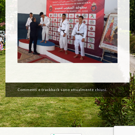
Commenti e trackback sono attualmente chiusi.