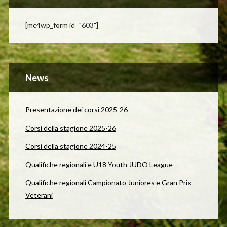
[mc4wp_form id="603"]
News
Presentazione dei corsi 2025-26
Corsi della stagione 2025-26
Corsi della stagione 2024-25
Qualifiche regionali e U18 Youth JUDO League
Qualifiche regionali Campionato Juniores e Gran Prix
Veterani