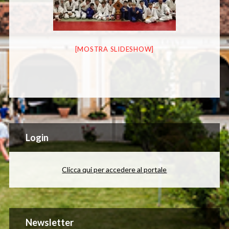
[MOSTRA SLIDESHOW]
Login
Clicca qui per accedere al portale
Newsletter