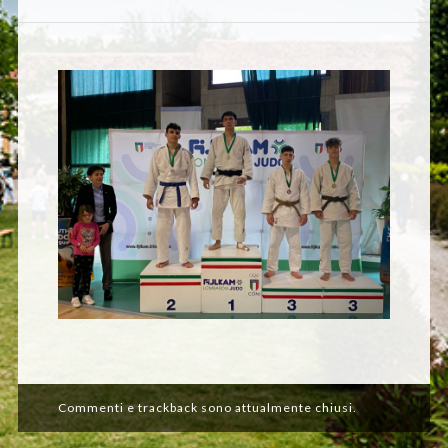
Commenti e trackback sono attualmente chiusi.