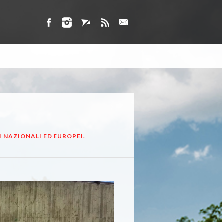
I NAZIONALI ED EUROPEI.