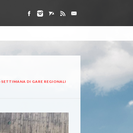
NE-SETTIMANA DI GARE REGIONALI