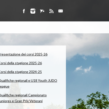
resentazione dei corsi 2025-26
orsi della stagione 2025-26
orsi della stagione 2024-25
ualifiche regionali e U18 Youth JUDO
League
ualifiche regionali Campionato
uniores e Gran Prix Veterani