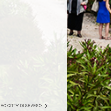
EO CITTA’ DI SEVESO