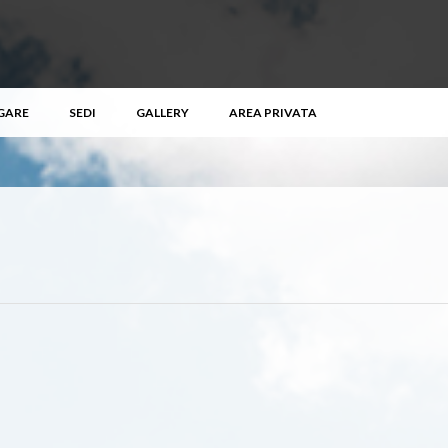
GARE
SEDI
GALLERY
AREA PRIVATA