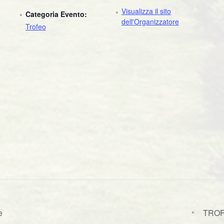
Visualizza il sito
Categoria Evento:
dell'Organizzatore
Trofeo
e
TROF