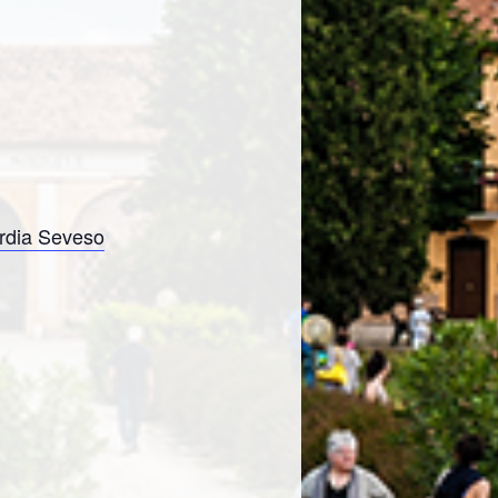
rdia Seveso