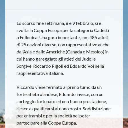
Lo scorso fine settimana, 8 e 9 febbraio, si è
svolta la Coppa Europa per la categoria Cadetti
a Follonica. Una gara importante, con 485 atleti
di 25 nazioni diverse, con rappresentative anche
dal’Asia e dalle Americhe (Canada e Messico) in
cui hanno gareggiato gli atleti del Judo le
Sorgive, Riccardo Pigoli ed Edoardo Voi nella
rappresentativa italiana.
Riccardo viene fermato al primo turno da un
forte atleta olandese, Edoardo invece, con un
sorteggio fortunato ed una buona prestazione,
riesce a qualificarsi al nono posto. Soddisfazione
per entrambi e per la società nel poter
partecipare alla Coppa Europa.