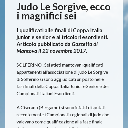
Judo Le Sorgive, ecco
i magnifici sei
I qualificati alle finali di Coppa Italia
junior e senior e ai tricolori esordienti.
Articolo pubblicato da
Gazzetta di
Mantova il 22 novembre 2017.
SOLFERINO . Sei atleti mantovani qualificati
appartenenti all’associazione di judo Le Sorgive
di Solferino si sono aggiudicati un posto nelle
fasi finali della Coppa Italia Junior e Senior e dei
Campionati italiani Esordienti.
A Ciserano (Bergamo) si sono infatti disputati
recentemente i Campionati regionali di judo che
valevano come qualificazione alla fase finale