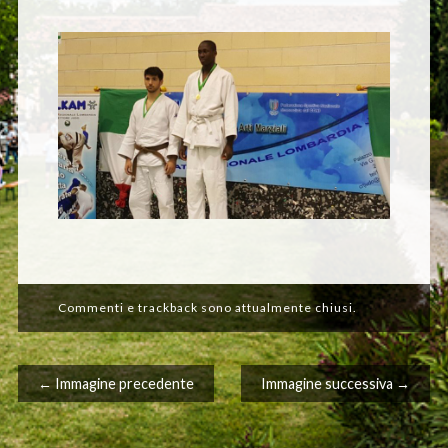
Commenti e trackback sono attualmente chiusi.
← Immagine precedente
Immagine successiva →