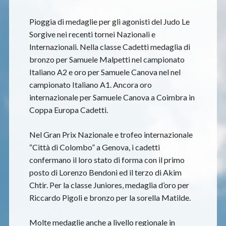
Pioggia di medaglie per gli agonisti del Judo Le
Sorgive nei recenti tornei Nazionali e
Internazionali. Nella classe Cadetti medaglia di
bronzo per Samuele Malpetti nel campionato
Italiano A2 e oro per Samuele Canova nel nel
campionato Italiano A1. Ancora oro
internazionale per Samuele Canova a Coimbra in
Coppa Europa Cadetti.
Nel Gran Prix Nazionale e trofeo internazionale
“Città di Colombo” a Genova, i cadetti
confermano il loro stato di forma con il primo
posto di Lorenzo Bendoni ed il terzo di Akim
Chtir. Per la classe Juniores, medaglia d’oro per
Riccardo Pigoli e bronzo per la sorella Matilde.
Molte medaglie anche a livello regionale in