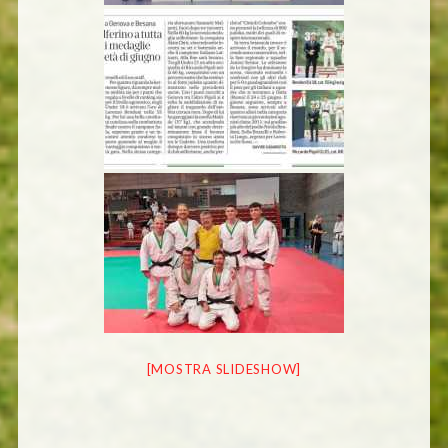
[MOSTRA SLIDESHOW]