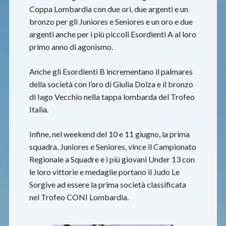
Coppa Lombardia con due ori, due argenti e un
bronzo per gli Juniores e Seniores e un oro e due
argenti anche per i più piccoli Esordienti A al loro
primo anno di agonismo.
Anche gli Esordienti B incrementano il palmares
della società con l’oro di Giulia Dolza e il bronzo
di Iago Vecchio nella tappa lombarda del Trofeo
Italia.
Infine, nel weekend del 10 e 11 giugno, la prima
squadra, Juniores e Seniores, vince il Campionato
Regionale a Squadre e i più giovani Under 13 con
le loro vittorie e medaglie portano il Judo Le
Sorgive ad essere la prima società classificata
nel Trofeo CONI Lombardia.