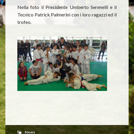
Nella foto il Presidente Umberto Serenelli e il
Tecnico Patrick Palmerini con i loro ragazzi ed il
trofeo.
News